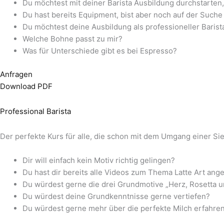
Du möchtest mit deiner Barista Ausbildung durchstarten,
Du hast bereits Equipment, bist aber noch auf der Suche
Du möchtest deine Ausbildung als professioneller Barista
Welche Bohne passt zu mir?
Was für Unterschiede gibt es bei Espresso?
Anfragen
Download PDF
Professional Barista
Der perfekte Kurs für alle, die schon mit dem Umgang einer S
Dir will einfach kein Motiv richtig gelingen?
Du hast dir bereits alle Videos zum Thema Latte Art an
Du würdest gerne die drei Grundmotive „Herz, Rosetta 
Du würdest deine Grundkenntnisse gerne vertiefen?
Du würdest gerne mehr über die perfekte Milch erfahre