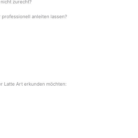
 nicht zurecht?
 professionell anleiten lassen?
er Latte Art erkunden möchten: