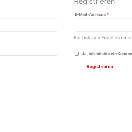
Registrieren
E-Mail-Adresse
*
Ein Link zum Erstellen ein
Ja, ich möchte ein Kunde
Registrieren