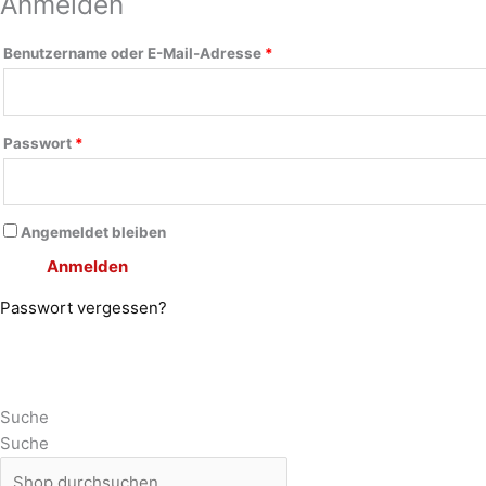
Anmelden
Benutzername oder E-Mail-Adresse
*
Passwort
*
Angemeldet bleiben
Anmelden
Passwort vergessen?
Suche
Suche