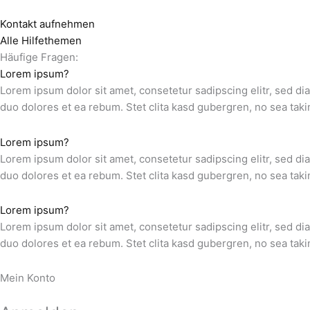
Kontakt aufnehmen
Alle Hilfethemen
Häufige Fragen:
Lorem ipsum?
Lorem ipsum dolor sit amet, consetetur sadipscing elitr, sed d
duo dolores et ea rebum. Stet clita kasd gubergren, no sea taki
Lorem ipsum?
Lorem ipsum dolor sit amet, consetetur sadipscing elitr, sed d
duo dolores et ea rebum. Stet clita kasd gubergren, no sea taki
Lorem ipsum?
Lorem ipsum dolor sit amet, consetetur sadipscing elitr, sed d
duo dolores et ea rebum. Stet clita kasd gubergren, no sea taki
Mein Konto