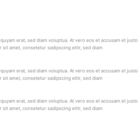
iquyam erat, sed diam voluptua. At vero eos et accusam et justo
sit amet, consetetur sadipscing elitr, sed diam
iquyam erat, sed diam voluptua. At vero eos et accusam et justo
sit amet, consetetur sadipscing elitr, sed diam
iquyam erat, sed diam voluptua. At vero eos et accusam et justo
sit amet, consetetur sadipscing elitr, sed diam