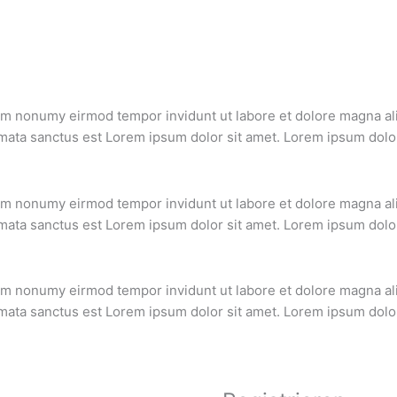
iam nonumy eirmod tempor invidunt ut labore et dolore magna al
mata sanctus est Lorem ipsum dolor sit amet. Lorem ipsum dolor 
iam nonumy eirmod tempor invidunt ut labore et dolore magna al
mata sanctus est Lorem ipsum dolor sit amet. Lorem ipsum dolor 
iam nonumy eirmod tempor invidunt ut labore et dolore magna al
mata sanctus est Lorem ipsum dolor sit amet. Lorem ipsum dolor 