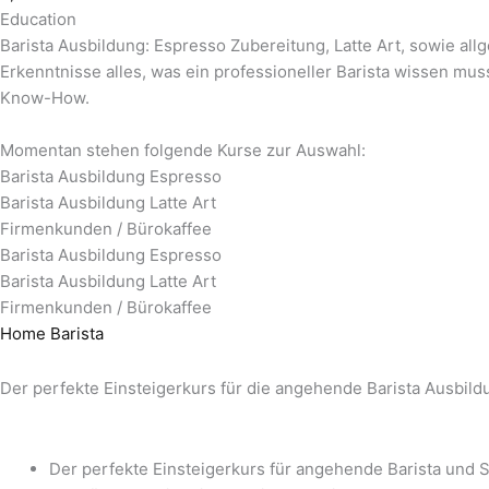
Education
Barista Ausbildung: Espresso Zubereitung, Latte Art, sowie all
Erkenntnisse alles, was ein professioneller Barista wissen mus
Know-How.
Momentan stehen folgende Kurse zur Auswahl:
Barista Ausbildung Espresso
Barista Ausbildung Latte Art
Firmenkunden / Bürokaffee
Barista Ausbildung Espresso
Barista Ausbildung Latte Art
Firmenkunden / Bürokaffee
Home Barista
Der perfekte Einsteigerkurs für die angehende Barista Ausbil
Der perfekte Einsteigerkurs für angehende Barista und 