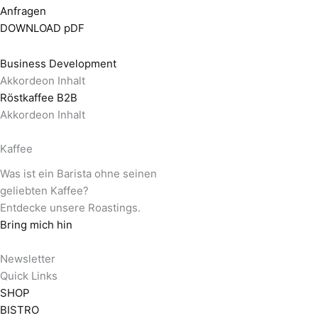
Anfragen
DOWNLOAD pDF
Business Development
Akkordeon Inhalt
Röstkaffee B2B
Akkordeon Inhalt
Kaffee
Was ist ein Barista ohne seinen
geliebten Kaffee?
Entdecke unsere Roastings.
Bring mich hin
Newsletter
Quick Links
SHOP
BISTRO