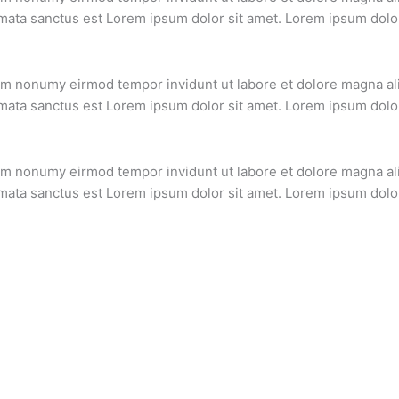
mata sanctus est Lorem ipsum dolor sit amet. Lorem ipsum dolor 
iam nonumy eirmod tempor invidunt ut labore et dolore magna al
mata sanctus est Lorem ipsum dolor sit amet. Lorem ipsum dolor 
iam nonumy eirmod tempor invidunt ut labore et dolore magna al
mata sanctus est Lorem ipsum dolor sit amet. Lorem ipsum dolor 