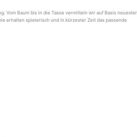
g. Vom Baum bis in die Tasse vermitteln wir auf Basis neuester
ie erhalten spielerisch und in kürzester Zeit das passende