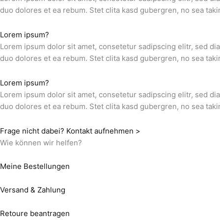
duo dolores et ea rebum. Stet clita kasd gubergren, no sea taki
Lorem ipsum?
Lorem ipsum dolor sit amet, consetetur sadipscing elitr, sed d
duo dolores et ea rebum. Stet clita kasd gubergren, no sea taki
Lorem ipsum?
Lorem ipsum dolor sit amet, consetetur sadipscing elitr, sed d
duo dolores et ea rebum. Stet clita kasd gubergren, no sea taki
Frage nicht dabei? Kontakt aufnehmen >
Wie können wir helfen?
Meine Bestellungen
Versand & Zahlung
Retoure beantragen