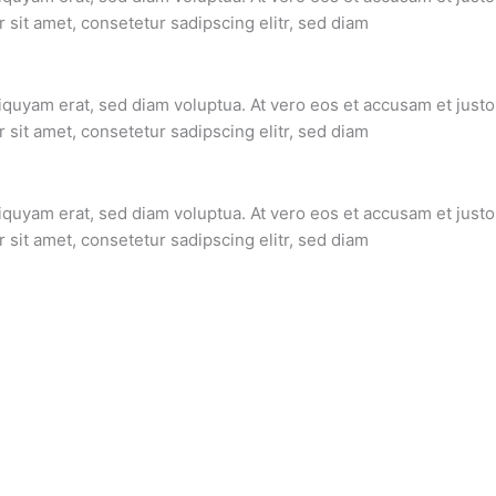
sit amet, consetetur sadipscing elitr, sed diam
iquyam erat, sed diam voluptua. At vero eos et accusam et justo
sit amet, consetetur sadipscing elitr, sed diam
iquyam erat, sed diam voluptua. At vero eos et accusam et justo
sit amet, consetetur sadipscing elitr, sed diam