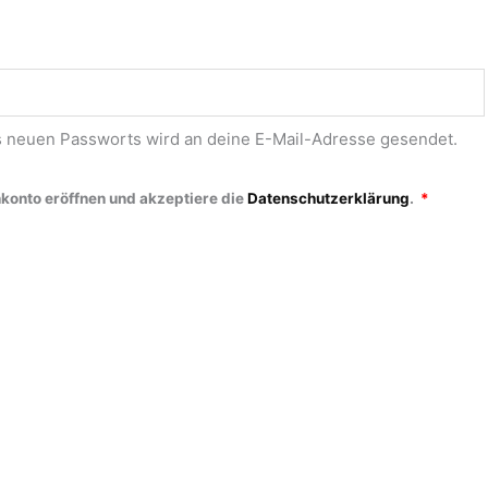
es neuen Passworts wird an deine E-Mail-Adresse gesendet.
nkonto eröffnen und akzeptiere die
Datenschutzerklärung
.
*