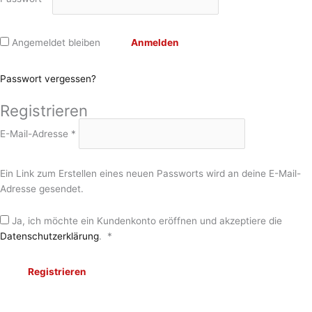
Angemeldet bleiben
Anmelden
Passwort vergessen?
Registrieren
E-Mail-Adresse
*
Ein Link zum Erstellen eines neuen Passworts wird an deine E-Mail-
Adresse gesendet.
Ja, ich möchte ein Kundenkonto eröffnen und akzeptiere die
Datenschutzerklärung
.
*
Registrieren