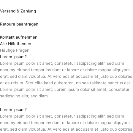
Versand & Zahlung
Retoure beantragen
Kontakt aufnehmen
Alle Hilfethemen
Häufige Fragen:
Lorem ipsum?
Lorem ipsum dolor sit amet, consetetur sadipscing elitr, sed diam
nonumy eirmod tempor invidunt ut labore et dolore magna aliquyam
erat, sed diam voluptua. At vero eos et accusam et justo duo dolores
et ea rebum. Stet clita kasd gubergren, no sea takimata sanctus est
Lorem ipsum dolor sit amet. Lorem ipsum dolor sit amet, consetetur
sadipscing elitr, sed diam
Lorem ipsum?
Lorem ipsum dolor sit amet, consetetur sadipscing elitr, sed diam
nonumy eirmod tempor invidunt ut labore et dolore magna aliquyam
erat, sed diam voluptua. At vero eos et accusam et justo duo dolores