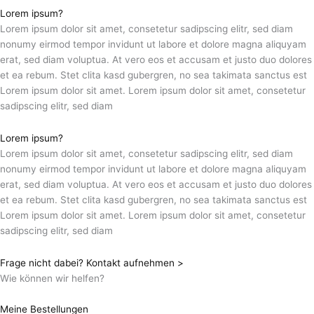
Lorem ipsum?
Lorem ipsum dolor sit amet, consetetur sadipscing elitr, sed diam
nonumy eirmod tempor invidunt ut labore et dolore magna aliquyam
erat, sed diam voluptua. At vero eos et accusam et justo duo dolores
et ea rebum. Stet clita kasd gubergren, no sea takimata sanctus est
Lorem ipsum dolor sit amet. Lorem ipsum dolor sit amet, consetetur
sadipscing elitr, sed diam
Lorem ipsum?
Lorem ipsum dolor sit amet, consetetur sadipscing elitr, sed diam
nonumy eirmod tempor invidunt ut labore et dolore magna aliquyam
erat, sed diam voluptua. At vero eos et accusam et justo duo dolores
et ea rebum. Stet clita kasd gubergren, no sea takimata sanctus est
Lorem ipsum dolor sit amet. Lorem ipsum dolor sit amet, consetetur
sadipscing elitr, sed diam
Frage nicht dabei? Kontakt aufnehmen >
Wie können wir helfen?
Meine Bestellungen