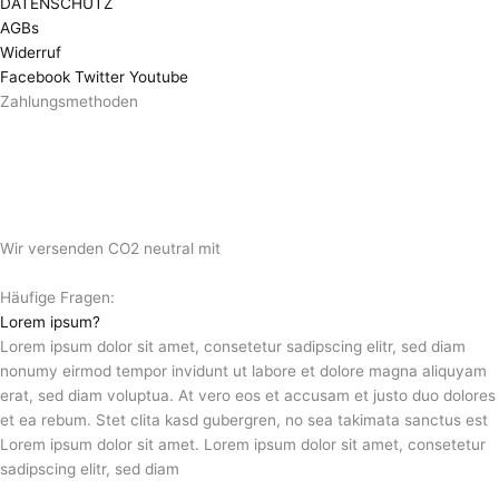
DATENSCHUTZ
AGBs
Widerruf
Facebook
Twitter
Youtube
Zahlungsmethoden
Wir versenden CO2 neutral mit
Häufige Fragen:
Lorem ipsum?
Lorem ipsum dolor sit amet, consetetur sadipscing elitr, sed diam
nonumy eirmod tempor invidunt ut labore et dolore magna aliquyam
erat, sed diam voluptua. At vero eos et accusam et justo duo dolores
et ea rebum. Stet clita kasd gubergren, no sea takimata sanctus est
Lorem ipsum dolor sit amet. Lorem ipsum dolor sit amet, consetetur
sadipscing elitr, sed diam