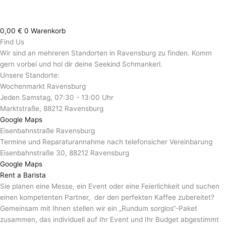
0,00
€
0
Warenkorb
Find Us
Wir sind an mehreren Standorten in Ravensburg zu finden. Komm
gern vorbei und hol dir deine Seekind Schmankerl.
Unsere Standorte:
Wochenmarkt Ravensburg
Jeden Samstag, 07:30 - 13:00 Uhr
Marktstraße, 88212 Ravensburg
Google Maps
Eisenbahnstraße Ravensburg
Termine und Reparaturannahme nach telefonsicher Vereinbarung
Eisenbahnstraße 30, 88212 Ravensburg
Google Maps
Rent a Barista
Sie planen eine Messe, ein Event oder eine Feierlichkeit und suchen
einen kompetenten Partner, der den perfekten Kaffee zubereitet?
Gemeinsam mit Ihnen stellen wir ein „Rundum sorglos“-Paket
zusammen, das individuell auf Ihr Event und Ihr Budget abgestimmt