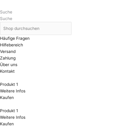
Suche
Suche
Häufige Fragen
Hilfebereich
Versand
Zahlung
Über uns
Kontakt
Produkt 1
Weitere Infos
Kaufen
Produkt 1
Weitere Infos
Kaufen