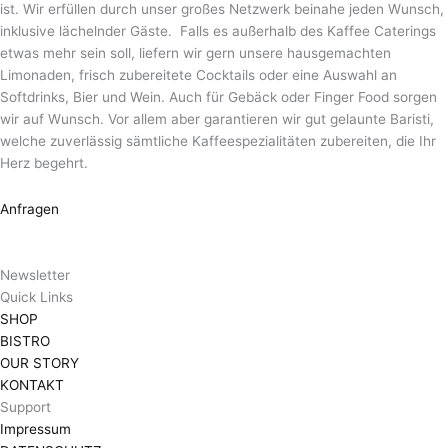
ist. Wir erfüllen durch unser großes Netzwerk beinahe jeden Wunsch,
inklusive lächelnder Gäste. Falls es außerhalb des Kaffee Caterings
etwas mehr sein soll, liefern wir gern unsere hausgemachten
Limonaden, frisch zubereitete Cocktails oder eine Auswahl an
Softdrinks, Bier und Wein. Auch für Gebäck oder Finger Food sorgen
wir auf Wunsch. Vor allem aber garantieren wir gut gelaunte Baristi,
welche zuverlässig sämtliche Kaffeespezialitäten zubereiten, die Ihr
Herz begehrt.
Anfragen
Newsletter
Quick Links
SHOP
BISTRO
OUR STORY
KONTAKT
Support
Impressum