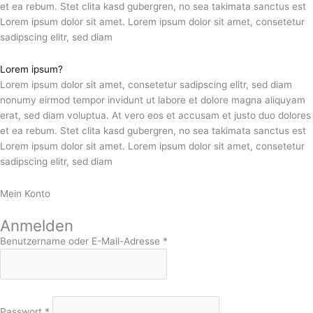
et ea rebum. Stet clita kasd gubergren, no sea takimata sanctus est
Lorem ipsum dolor sit amet. Lorem ipsum dolor sit amet, consetetur
sadipscing elitr, sed diam
Lorem ipsum?
Lorem ipsum dolor sit amet, consetetur sadipscing elitr, sed diam
nonumy eirmod tempor invidunt ut labore et dolore magna aliquyam
erat, sed diam voluptua. At vero eos et accusam et justo duo dolores
et ea rebum. Stet clita kasd gubergren, no sea takimata sanctus est
Lorem ipsum dolor sit amet. Lorem ipsum dolor sit amet, consetetur
sadipscing elitr, sed diam
Mein Konto
Anmelden
Benutzername oder E-Mail-Adresse
*
Passwort
*