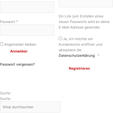
Ein Link zum Erstellen eines
Passwort
*
neuen Passworts wird an deine
E-Mail-Adresse gesendet.
Ja, ich möchte ein
Kundenkonto eröffnen und
Angemeldet bleiben
akzeptiere die
Anmelden
Datenschutzerklärung
.
*
Passwort vergessen?
Registrieren
Suche
Suche