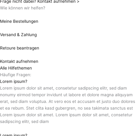
Frage nicht dabei? Kontakt aufnehmen >
Wie können wir helfen?
Meine Bestellungen
Versand & Zahlung
Retoure beantragen
Kontakt aufnehmen
Alle Hilfethemen
Häufige Fragen:
Lorem ipsum?
Lorem ipsum dolor sit amet, consetetur sadipscing elitr, sed diam
nonumy eirmod tempor invidunt ut labore et dolore magna aliquyam
erat, sed diam voluptua. At vero eos et accusam et justo duo dolores
et ea rebum. Stet clita kasd gubergren, no sea takimata sanctus est
Lorem ipsum dolor sit amet. Lorem ipsum dolor sit amet, consetetur
sadipscing elitr, sed diam
Lorem ipsum?