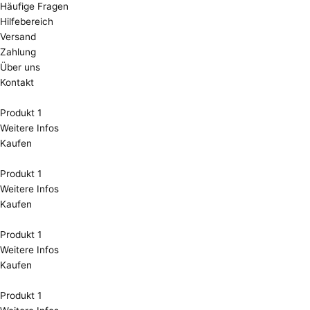
Häufige Fragen
Hilfebereich
Versand
Zahlung
Über uns
Kontakt
Produkt 1
Weitere Infos
Kaufen
Produkt 1
Weitere Infos
Kaufen
Produkt 1
Weitere Infos
Kaufen
Produkt 1