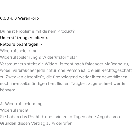
0,00
€
0
Warenkorb
Du hast Probleme mit deinem Produkt?
Unterstützung erhalten >
Retoure beantragen >
Widerrufsbelehrung
Widerrufsbelehrung & Widerrufsformular
Verbrauchern steht ein Widerrufsrecht nach folgender Maßgabe zu,
wobei Verbraucher jede natürliche Person ist, die ein Rechtsgeschäft
zu Zwecken abschließt, die überwiegend weder ihrer gewerblichen
noch ihrer selbständigen beruflichen Tätigkeit zugerechnet werden
können:
A. Widerrufsbelehrung
Widerrufsrecht
Sie haben das Recht, binnen vierzehn Tagen ohne Angabe von
Gründen diesen Vertrag zu widerrufen.