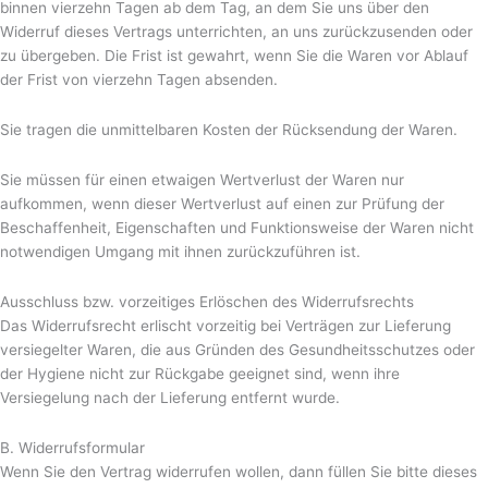
binnen vierzehn Tagen ab dem Tag, an dem Sie uns über den
Widerruf dieses Vertrags unterrichten, an uns zurückzusenden oder
zu übergeben. Die Frist ist gewahrt, wenn Sie die Waren vor Ablauf
der Frist von vierzehn Tagen absenden.
Sie tragen die unmittelbaren Kosten der Rücksendung der Waren.
Sie müssen für einen etwaigen Wertverlust der Waren nur
aufkommen, wenn dieser Wertverlust auf einen zur Prüfung der
Beschaffenheit, Eigenschaften und Funktionsweise der Waren nicht
notwendigen Umgang mit ihnen zurückzuführen ist.
Ausschluss bzw. vorzeitiges Erlöschen des Widerrufsrechts
Das Widerrufsrecht erlischt vorzeitig bei Verträgen zur Lieferung
versiegelter Waren, die aus Gründen des Gesundheitsschutzes oder
der Hygiene nicht zur Rückgabe geeignet sind, wenn ihre
Versiegelung nach der Lieferung entfernt wurde.
B. Widerrufsformular
Wenn Sie den Vertrag widerrufen wollen, dann füllen Sie bitte dieses