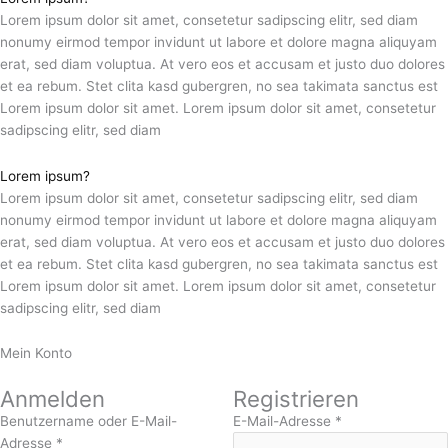
Lorem ipsum dolor sit amet, consetetur sadipscing elitr, sed diam
nonumy eirmod tempor invidunt ut labore et dolore magna aliquyam
erat, sed diam voluptua. At vero eos et accusam et justo duo dolores
et ea rebum. Stet clita kasd gubergren, no sea takimata sanctus est
Lorem ipsum dolor sit amet. Lorem ipsum dolor sit amet, consetetur
sadipscing elitr, sed diam
Lorem ipsum?
Lorem ipsum dolor sit amet, consetetur sadipscing elitr, sed diam
nonumy eirmod tempor invidunt ut labore et dolore magna aliquyam
erat, sed diam voluptua. At vero eos et accusam et justo duo dolores
et ea rebum. Stet clita kasd gubergren, no sea takimata sanctus est
Lorem ipsum dolor sit amet. Lorem ipsum dolor sit amet, consetetur
sadipscing elitr, sed diam
Mein Konto
Anmelden
Registrieren
Benutzername oder E-Mail-
E-Mail-Adresse
*
Adresse
*