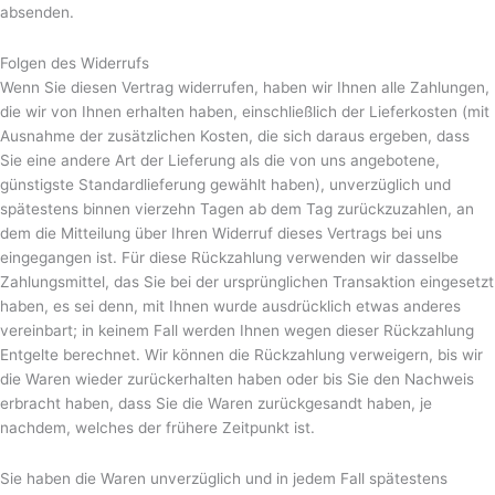
absenden.
Folgen des Widerrufs
Wenn Sie diesen Vertrag widerrufen, haben wir Ihnen alle Zahlungen,
die wir von Ihnen erhalten haben, einschließlich der Lieferkosten (mit
Ausnahme der zusätzlichen Kosten, die sich daraus ergeben, dass
Sie eine andere Art der Lieferung als die von uns angebotene,
günstigste Standardlieferung gewählt haben), unverzüglich und
spätestens binnen vierzehn Tagen ab dem Tag zurückzuzahlen, an
dem die Mitteilung über Ihren Widerruf dieses Vertrags bei uns
eingegangen ist. Für diese Rückzahlung verwenden wir dasselbe
Zahlungsmittel, das Sie bei der ursprünglichen Transaktion eingesetzt
haben, es sei denn, mit Ihnen wurde ausdrücklich etwas anderes
vereinbart; in keinem Fall werden Ihnen wegen dieser Rückzahlung
Entgelte berechnet. Wir können die Rückzahlung verweigern, bis wir
die Waren wieder zurückerhalten haben oder bis Sie den Nachweis
erbracht haben, dass Sie die Waren zurückgesandt haben, je
nachdem, welches der frühere Zeitpunkt ist.
Sie haben die Waren unverzüglich und in jedem Fall spätestens