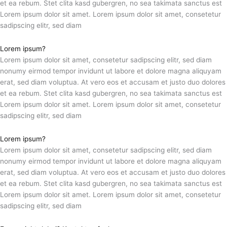
et ea rebum. Stet clita kasd gubergren, no sea takimata sanctus est
Lorem ipsum dolor sit amet. Lorem ipsum dolor sit amet, consetetur
sadipscing elitr, sed diam
Lorem ipsum?
Lorem ipsum dolor sit amet, consetetur sadipscing elitr, sed diam
nonumy eirmod tempor invidunt ut labore et dolore magna aliquyam
erat, sed diam voluptua. At vero eos et accusam et justo duo dolores
et ea rebum. Stet clita kasd gubergren, no sea takimata sanctus est
Lorem ipsum dolor sit amet. Lorem ipsum dolor sit amet, consetetur
sadipscing elitr, sed diam
Lorem ipsum?
Lorem ipsum dolor sit amet, consetetur sadipscing elitr, sed diam
nonumy eirmod tempor invidunt ut labore et dolore magna aliquyam
erat, sed diam voluptua. At vero eos et accusam et justo duo dolores
et ea rebum. Stet clita kasd gubergren, no sea takimata sanctus est
Lorem ipsum dolor sit amet. Lorem ipsum dolor sit amet, consetetur
sadipscing elitr, sed diam