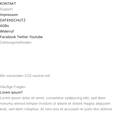
KONTAKT
Support
Impressum
DATENSCHUTZ
AGBs
Widerruf
Facebook
Twitter
Youtube
Zahlungsmethoden
Wir versenden CO2 neutral mit
Häufige Fragen:
Lorem ipsum?
Lorem ipsum dolor sit amet, consetetur sadipscing elitr, sed diam
nonumy eirmod tempor invidunt ut labore et dolore magna aliquyam
erat, sed diam voluptua. At vero eos et accusam et justo duo dolores