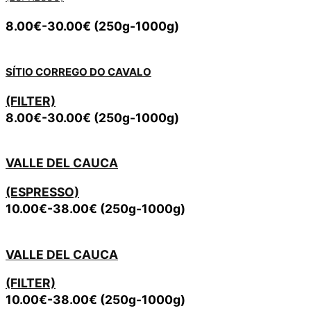
8.00€-30.00€ (250g-1000g)
SÍTIO CORREGO DO CAVALO
(FILTER)
8.00€-30.00€ (250g-1000g)
VALLE DEL CAUCA
(ESPRESSO)
10.00€-38.00€ (250g-1000g)
VALLE DEL CAUCA
(FILTER)
10.00€-38.00€ (250g-1000g)