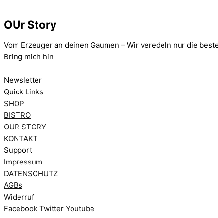
OUr Story
Vom Erzeuger an deinen Gaumen – Wir veredeln nur die best
Bring mich hin
Newsletter
Quick Links
SHOP
BISTRO
OUR STORY
KONTAKT
Support
Impressum
DATENSCHUTZ
AGBs
Widerruf
Facebook
Twitter
Youtube