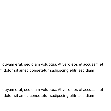
liquyam erat, sed diam voluptua. At vero eos et accusam et
 dolor sit amet, consetetur sadipscing elitr, sed diam
liquyam erat, sed diam voluptua. At vero eos et accusam et
 dolor sit amet, consetetur sadipscing elitr, sed diam