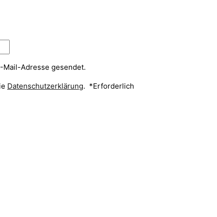
E-Mail-Adresse gesendet.
die
Datenschutzerklärung
.
*
Erforderlich