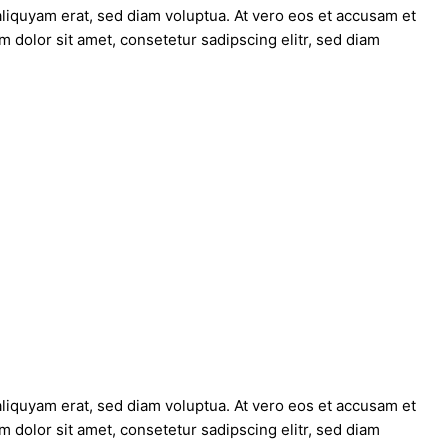
liquyam erat, sed diam voluptua. At vero eos et accusam et
 dolor sit amet, consetetur sadipscing elitr, sed diam
liquyam erat, sed diam voluptua. At vero eos et accusam et
 dolor sit amet, consetetur sadipscing elitr, sed diam