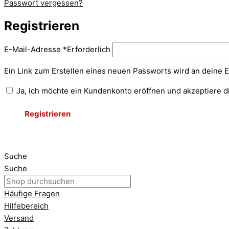
Passwort vergessen?
Registrieren
E-Mail-Adresse
*
Erforderlich
Ein Link zum Erstellen eines neuen Passworts wird an deine 
Ja, ich möchte ein Kundenkonto eröffnen und akzeptiere 
Registrieren
Suche
Suche
Häufige Fragen
Hilfebereich
Versand