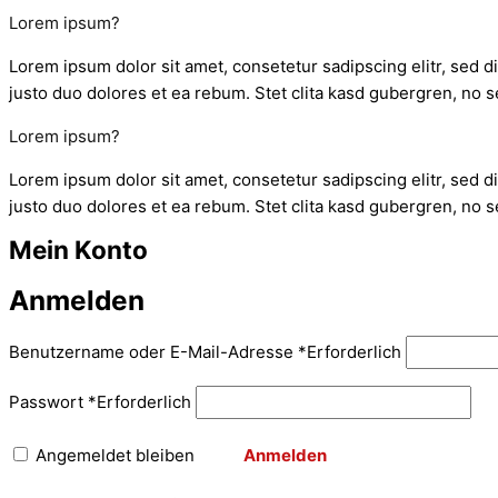
Lorem ipsum?
Lorem ipsum dolor sit amet, consetetur sadipscing elitr, sed 
justo duo dolores et ea rebum. Stet clita kasd gubergren, no s
Lorem ipsum?
Lorem ipsum dolor sit amet, consetetur sadipscing elitr, sed 
justo duo dolores et ea rebum. Stet clita kasd gubergren, no s
Mein Konto
Anmelden
Benutzername oder E-Mail-Adresse
*
Erforderlich
Passwort
*
Erforderlich
Angemeldet bleiben
Anmelden