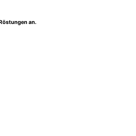
 Röstungen an.