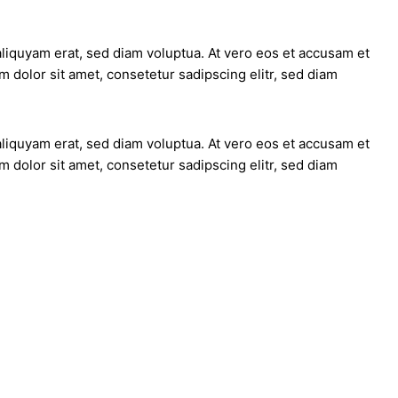
liquyam erat, sed diam voluptua. At vero eos et accusam et
 dolor sit amet, consetetur sadipscing elitr, sed diam
liquyam erat, sed diam voluptua. At vero eos et accusam et
 dolor sit amet, consetetur sadipscing elitr, sed diam