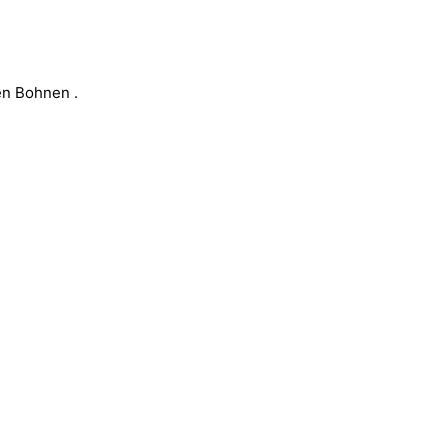
en Bohnen .