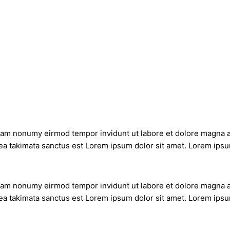
diam nonumy eirmod tempor invidunt ut labore et dolore magna a
ea takimata sanctus est Lorem ipsum dolor sit amet. Lorem ipsum
diam nonumy eirmod tempor invidunt ut labore et dolore magna a
ea takimata sanctus est Lorem ipsum dolor sit amet. Lorem ipsum