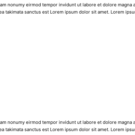
diam nonumy eirmod tempor invidunt ut labore et dolore magna a
ea takimata sanctus est Lorem ipsum dolor sit amet. Lorem ipsum
diam nonumy eirmod tempor invidunt ut labore et dolore magna a
ea takimata sanctus est Lorem ipsum dolor sit amet. Lorem ipsum