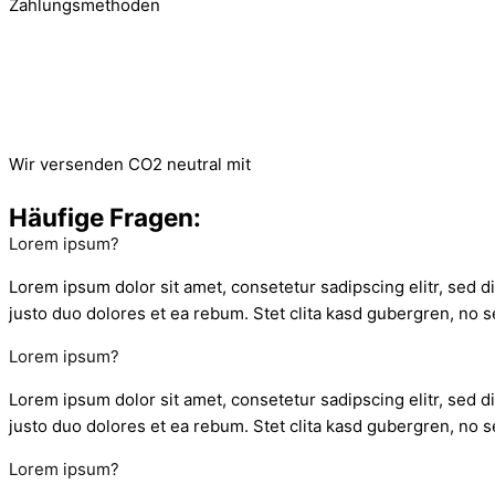
Zahlungsmethoden
Wir versenden CO2 neutral mit
Häufige Fragen:
Lorem ipsum?
Lorem ipsum dolor sit amet, consetetur sadipscing elitr, sed 
justo duo dolores et ea rebum. Stet clita kasd gubergren, no s
Lorem ipsum?
Lorem ipsum dolor sit amet, consetetur sadipscing elitr, sed 
justo duo dolores et ea rebum. Stet clita kasd gubergren, no s
Lorem ipsum?