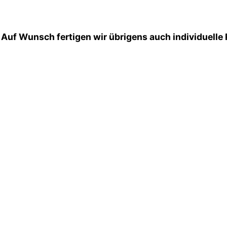
. Auf Wunsch fertigen wir übrigens auch individuelle