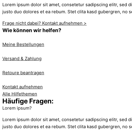
Lorem ipsum dolor sit amet, consetetur sadipscing elitr, sed 
justo duo dolores et ea rebum. Stet clita kasd gubergren, no s
Frage nicht dabei? Kontakt aufnehmen >
Wie können wir helfen?
Meine Bestellungen
Versand & Zahlung
Retoure beantragen
Kontakt aufnehmen
Alle Hilfethemen
Häufige Fragen:
Lorem ipsum?
Lorem ipsum dolor sit amet, consetetur sadipscing elitr, sed 
justo duo dolores et ea rebum. Stet clita kasd gubergren, no s