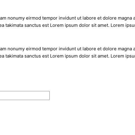
diam nonumy eirmod tempor invidunt ut labore et dolore magna a
ea takimata sanctus est Lorem ipsum dolor sit amet. Lorem ipsum
diam nonumy eirmod tempor invidunt ut labore et dolore magna a
ea takimata sanctus est Lorem ipsum dolor sit amet. Lorem ipsum