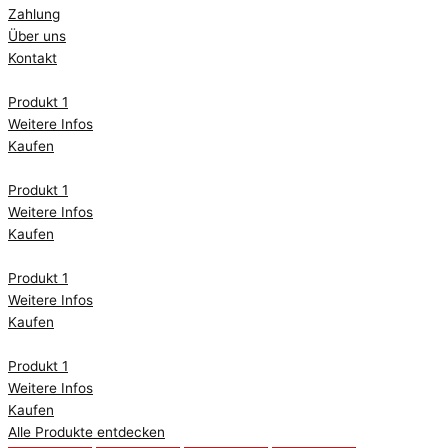
Zahlung
Über uns
Kontakt
Produkt 1
Weitere Infos
Kaufen
Produkt 1
Weitere Infos
Kaufen
Produkt 1
Weitere Infos
Kaufen
Produkt 1
Weitere Infos
Kaufen
Alle Produkte entdecken