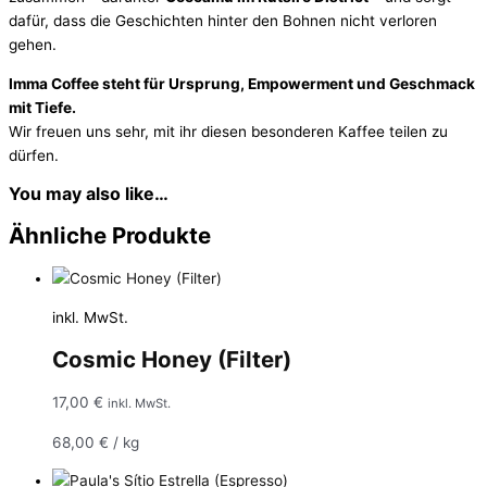
dafür, dass die Geschichten hinter den Bohnen nicht verloren
gehen.
Imma Coffee steht für Ursprung, Empowerment und Geschmack
mit Tiefe.
Wir freuen uns sehr, mit ihr diesen besonderen Kaffee teilen zu
dürfen.
You may also like…
Ähnliche Produkte
inkl. MwSt.
Cosmic Honey (Filter)
17,00
€
inkl. MwSt.
68,00
€
/
kg