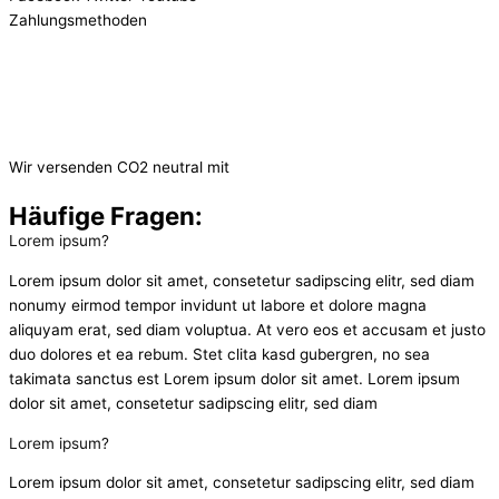
Zahlungsmethoden
Wir versenden CO2 neutral mit
Häufige Fragen:
Lorem ipsum?
Lorem ipsum dolor sit amet, consetetur sadipscing elitr, sed diam
nonumy eirmod tempor invidunt ut labore et dolore magna
aliquyam erat, sed diam voluptua. At vero eos et accusam et justo
duo dolores et ea rebum. Stet clita kasd gubergren, no sea
takimata sanctus est Lorem ipsum dolor sit amet. Lorem ipsum
dolor sit amet, consetetur sadipscing elitr, sed diam
Lorem ipsum?
Lorem ipsum dolor sit amet, consetetur sadipscing elitr, sed diam