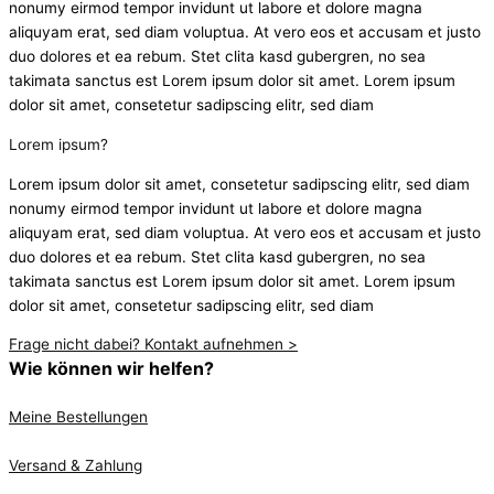
nonumy eirmod tempor invidunt ut labore et dolore magna
aliquyam erat, sed diam voluptua. At vero eos et accusam et justo
duo dolores et ea rebum. Stet clita kasd gubergren, no sea
takimata sanctus est Lorem ipsum dolor sit amet. Lorem ipsum
dolor sit amet, consetetur sadipscing elitr, sed diam
Lorem ipsum?
Lorem ipsum dolor sit amet, consetetur sadipscing elitr, sed diam
nonumy eirmod tempor invidunt ut labore et dolore magna
aliquyam erat, sed diam voluptua. At vero eos et accusam et justo
duo dolores et ea rebum. Stet clita kasd gubergren, no sea
takimata sanctus est Lorem ipsum dolor sit amet. Lorem ipsum
dolor sit amet, consetetur sadipscing elitr, sed diam
Frage nicht dabei? Kontakt aufnehmen >
Wie können wir helfen?
Meine Bestellungen
Versand & Zahlung