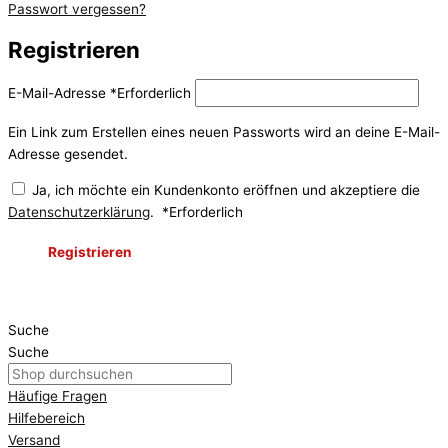
Passwort vergessen?
Registrieren
E-Mail-Adresse
*
Erforderlich
Ein Link zum Erstellen eines neuen Passworts wird an deine E-Mail-
Adresse gesendet.
Ja, ich möchte ein Kundenkonto eröffnen und akzeptiere die
Datenschutzerklärung
.
*
Erforderlich
Registrieren
Suche
Suche
Häufige Fragen
Hilfebereich
Versand