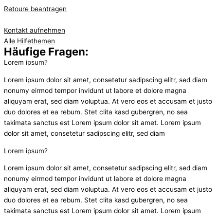
Retoure beantragen
Kontakt aufnehmen
Alle Hilfethemen
Häufige Fragen:
Lorem ipsum?
Lorem ipsum dolor sit amet, consetetur sadipscing elitr, sed diam
nonumy eirmod tempor invidunt ut labore et dolore magna
aliquyam erat, sed diam voluptua. At vero eos et accusam et justo
duo dolores et ea rebum. Stet clita kasd gubergren, no sea
takimata sanctus est Lorem ipsum dolor sit amet. Lorem ipsum
dolor sit amet, consetetur sadipscing elitr, sed diam
Lorem ipsum?
Lorem ipsum dolor sit amet, consetetur sadipscing elitr, sed diam
nonumy eirmod tempor invidunt ut labore et dolore magna
aliquyam erat, sed diam voluptua. At vero eos et accusam et justo
duo dolores et ea rebum. Stet clita kasd gubergren, no sea
takimata sanctus est Lorem ipsum dolor sit amet. Lorem ipsum