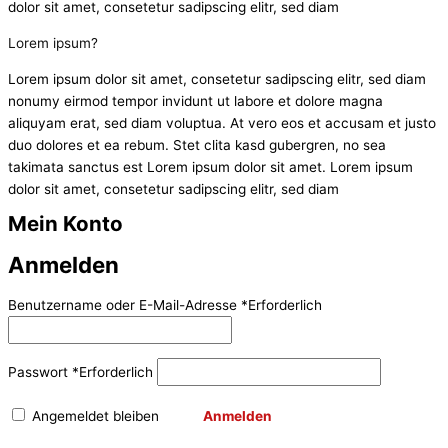
dolor sit amet, consetetur sadipscing elitr, sed diam
Lorem ipsum?
Lorem ipsum dolor sit amet, consetetur sadipscing elitr, sed diam
nonumy eirmod tempor invidunt ut labore et dolore magna
aliquyam erat, sed diam voluptua. At vero eos et accusam et justo
duo dolores et ea rebum. Stet clita kasd gubergren, no sea
takimata sanctus est Lorem ipsum dolor sit amet. Lorem ipsum
dolor sit amet, consetetur sadipscing elitr, sed diam
Mein Konto
Anmelden
Benutzername oder E-Mail-Adresse
*
Erforderlich
Passwort
*
Erforderlich
Angemeldet bleiben
Anmelden