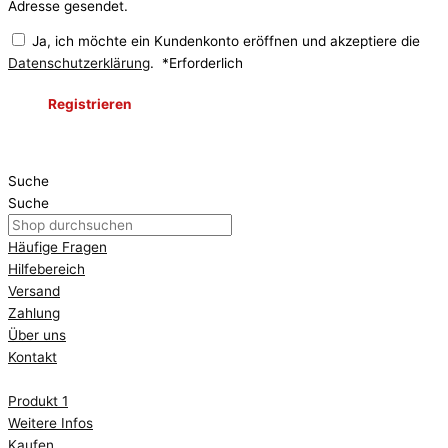
Adresse gesendet.
Ja, ich möchte ein Kundenkonto eröffnen und akzeptiere die
Datenschutzerklärung
.
*
Erforderlich
Registrieren
Suche
Suche
Häufige Fragen
Hilfebereich
Versand
Zahlung
Über uns
Kontakt
Produkt 1
Weitere Infos
Kaufen