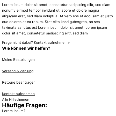
Lorem ipsum dolor sit amet, consetetur sadipscing elitr, sed diam
nonumy eirmod tempor invidunt ut labore et dolore magna
aliquyam erat, sed diam voluptua. At vero eos et accusam et justo
duo dolores et ea rebum. Stet clita kasd gubergren, no sea
takimata sanctus est Lorem ipsum dolor sit amet. Lorem ipsum
dolor sit amet, consetetur sadipscing elitr, sed diam
Frage nicht dabei? Kontakt aufnehmen >
Wie können wir helfen?
Meine Bestellungen
Versand & Zahlung
Retoure beantragen
Kontakt aufnehmen
Alle Hilfethemen
Häufige Fragen:
Lorem ipsum?