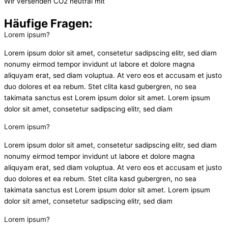
Wir versenden CO2 neutral mit
Häufige Fragen:
Lorem ipsum?
Lorem ipsum dolor sit amet, consetetur sadipscing elitr, sed diam
nonumy eirmod tempor invidunt ut labore et dolore magna
aliquyam erat, sed diam voluptua. At vero eos et accusam et justo
duo dolores et ea rebum. Stet clita kasd gubergren, no sea
takimata sanctus est Lorem ipsum dolor sit amet. Lorem ipsum
dolor sit amet, consetetur sadipscing elitr, sed diam
Lorem ipsum?
Lorem ipsum dolor sit amet, consetetur sadipscing elitr, sed diam
nonumy eirmod tempor invidunt ut labore et dolore magna
aliquyam erat, sed diam voluptua. At vero eos et accusam et justo
duo dolores et ea rebum. Stet clita kasd gubergren, no sea
takimata sanctus est Lorem ipsum dolor sit amet. Lorem ipsum
dolor sit amet, consetetur sadipscing elitr, sed diam
Lorem ipsum?