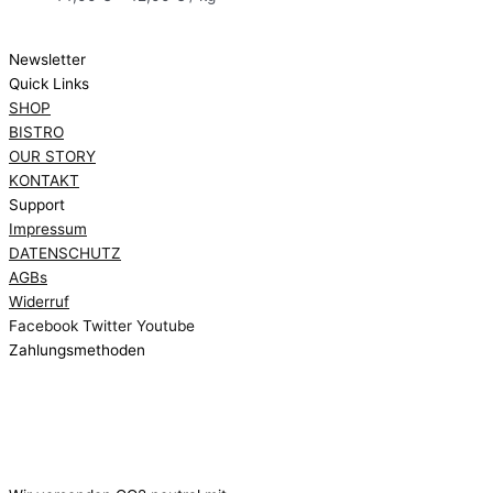
Newsletter
Quick Links
SHOP
BISTRO
OUR STORY
KONTAKT
Support
Impressum
DATENSCHUTZ
AGBs
Widerruf
Facebook
Twitter
Youtube
Zahlungsmethoden