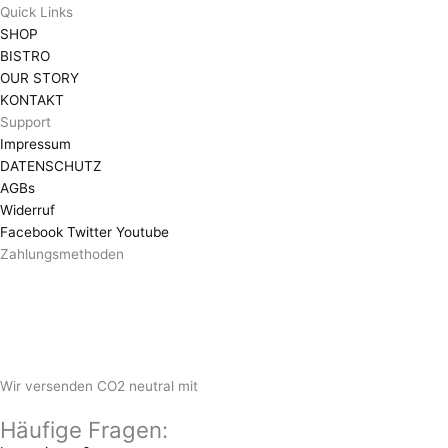
Quick Links
SHOP
BISTRO
OUR STORY
KONTAKT
Support
Impressum
DATENSCHUTZ
AGBs
Widerruf
Facebook
Twitter
Youtube
Zahlungsmethoden
Wir versenden CO2 neutral mit
Häufige Fragen: