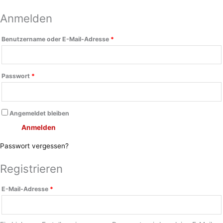
Anmelden
Benutzername oder E-Mail-Adresse
*
Passwort
*
Angemeldet bleiben
Anmelden
Passwort vergessen?
Registrieren
E-Mail-Adresse
*