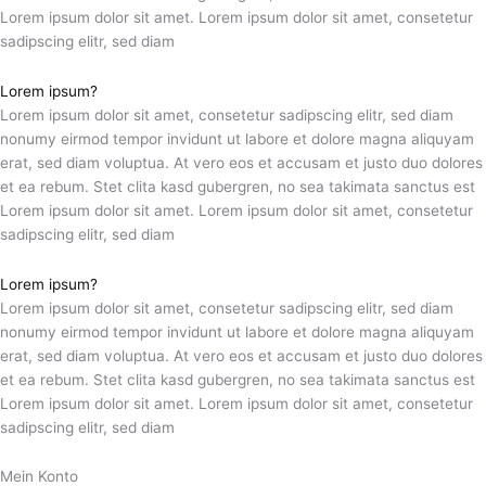
Lorem ipsum dolor sit amet. Lorem ipsum dolor sit amet, consetetur
sadipscing elitr, sed diam
Lorem ipsum?
Lorem ipsum dolor sit amet, consetetur sadipscing elitr, sed diam
nonumy eirmod tempor invidunt ut labore et dolore magna aliquyam
erat, sed diam voluptua. At vero eos et accusam et justo duo dolores
et ea rebum. Stet clita kasd gubergren, no sea takimata sanctus est
Lorem ipsum dolor sit amet. Lorem ipsum dolor sit amet, consetetur
sadipscing elitr, sed diam
Lorem ipsum?
Lorem ipsum dolor sit amet, consetetur sadipscing elitr, sed diam
nonumy eirmod tempor invidunt ut labore et dolore magna aliquyam
erat, sed diam voluptua. At vero eos et accusam et justo duo dolores
et ea rebum. Stet clita kasd gubergren, no sea takimata sanctus est
Lorem ipsum dolor sit amet. Lorem ipsum dolor sit amet, consetetur
sadipscing elitr, sed diam
Mein Konto