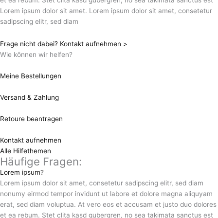
Lorem ipsum dolor sit amet. Lorem ipsum dolor sit amet, consetetur
sadipscing elitr, sed diam
Frage nicht dabei? Kontakt aufnehmen >
Wie können wir helfen?
Meine Bestellungen
Versand & Zahlung
Retoure beantragen
Kontakt aufnehmen
Alle Hilfethemen
Häufige Fragen:
Lorem ipsum?
Lorem ipsum dolor sit amet, consetetur sadipscing elitr, sed diam
nonumy eirmod tempor invidunt ut labore et dolore magna aliquyam
erat, sed diam voluptua. At vero eos et accusam et justo duo dolores
et ea rebum. Stet clita kasd gubergren, no sea takimata sanctus est