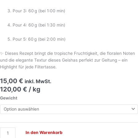
Pour 3: 60 g (bei 1:00 min)
Pour 4: 60 g (bei 1:30 min)
Pour 5: 60 g (bei 2:00 min)
✨ Dieses Rezept bringt die tropische Fruchtigkeit, die floralen Noten
und die elegante Textur dieses Geishas perfekt zur Geltung – ein
Highlight für jede Filtertasse.
15,00
€
inkl. MwSt.
120,00
€
/
kg
Gewicht
In den Warenkorb