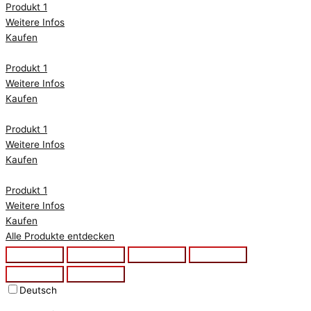
Produkt 1
Weitere Infos
Kaufen
Produkt 1
Weitere Infos
Kaufen
Produkt 1
Weitere Infos
Kaufen
Produkt 1
Weitere Infos
Kaufen
Alle Produkte entdecken
Deutsch