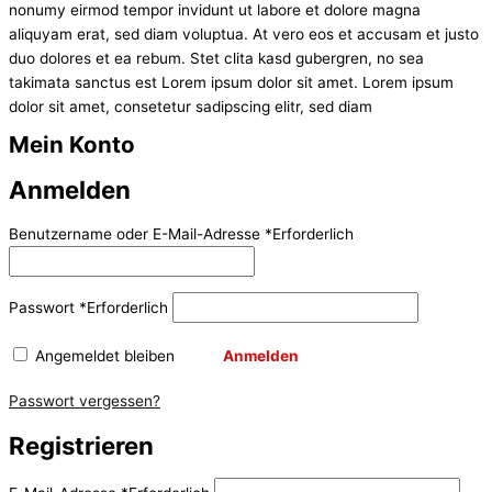
nonumy eirmod tempor invidunt ut labore et dolore magna
aliquyam erat, sed diam voluptua. At vero eos et accusam et justo
duo dolores et ea rebum. Stet clita kasd gubergren, no sea
takimata sanctus est Lorem ipsum dolor sit amet. Lorem ipsum
dolor sit amet, consetetur sadipscing elitr, sed diam
Mein Konto
Anmelden
Benutzername oder E-Mail-Adresse
*
Erforderlich
Passwort
*
Erforderlich
Angemeldet bleiben
Anmelden
Passwort vergessen?
Registrieren