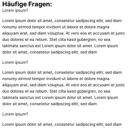
Häufige Fragen:
Lorem ipsum?
Lorem ipsum dolor sit amet, consetetur sadipscing elitr, sed diam
nonumy eirmod tempor invidunt ut labore et dolore magna
aliquyam erat, sed diam voluptua. At vero eos et accusam et justo
duo dolores et ea rebum. Stet clita kasd gubergren, no sea
takimata sanctus est Lorem ipsum dolor sit amet. Lorem ipsum
dolor sit amet, consetetur sadipscing elitr, sed diam
Lorem ipsum?
Lorem ipsum dolor sit amet, consetetur sadipscing elitr, sed diam
nonumy eirmod tempor invidunt ut labore et dolore magna
aliquyam erat, sed diam voluptua. At vero eos et accusam et justo
duo dolores et ea rebum. Stet clita kasd gubergren, no sea
takimata sanctus est Lorem ipsum dolor sit amet. Lorem ipsum
dolor sit amet, consetetur sadipscing elitr, sed diam
Lorem ipsum?
Lorem ipsum dolor sit amet, consetetur sadipscing elitr, sed diam