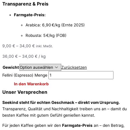
Transparenz & Preis
Farmgate-Preis:
Arabica: 6,90 €/kg (Ernte 2025)
Robusta: 5 €/kg (FOB)
9,00
€
–
34,00
€
inkl. MwSt.
36,00
€
–
34,00
€
/
kg
Gewicht
Zurücksetzen
Fellini (Espresso) Menge
In den Warenkorb
Unser Versprechen
Seekind steht für echten Geschmack – direkt vom Ursprung.
Transparenz, Qualität und Nachhaltigkeit treiben uns an – damit du
besten Kaffee mit gutem Gefühl genießen kannst.
Für jeden Kaffee geben wir den
Farmgate-Preis
an – den Betrag,