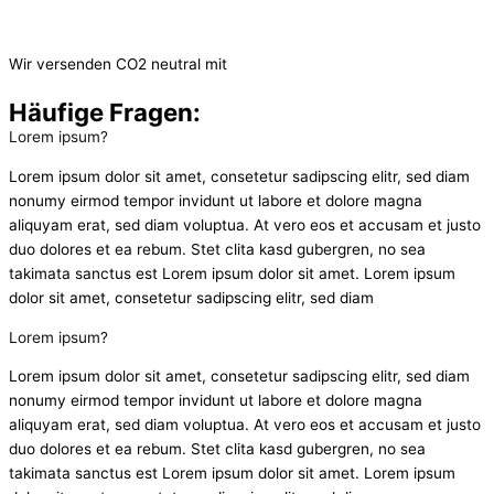
Wir versenden CO2 neutral mit
Häufige Fragen:
Lorem ipsum?
Lorem ipsum dolor sit amet, consetetur sadipscing elitr, sed diam
nonumy eirmod tempor invidunt ut labore et dolore magna
aliquyam erat, sed diam voluptua. At vero eos et accusam et justo
duo dolores et ea rebum. Stet clita kasd gubergren, no sea
takimata sanctus est Lorem ipsum dolor sit amet. Lorem ipsum
dolor sit amet, consetetur sadipscing elitr, sed diam
Lorem ipsum?
Lorem ipsum dolor sit amet, consetetur sadipscing elitr, sed diam
nonumy eirmod tempor invidunt ut labore et dolore magna
aliquyam erat, sed diam voluptua. At vero eos et accusam et justo
duo dolores et ea rebum. Stet clita kasd gubergren, no sea
takimata sanctus est Lorem ipsum dolor sit amet. Lorem ipsum