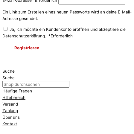
E-Mail-Adresse
*
Erforderlich
Ein Link zum Erstellen eines neuen Passworts wird an deine E-Mail-
Adresse gesendet.
Ja, ich möchte ein Kundenkonto eröffnen und akzeptiere die
Datenschutzerklärung
.
*
Erforderlich
Registrieren
Suche
Suche
Häufige Fragen
Hilfebereich
Versand
Zahlung
Über uns
Kontakt