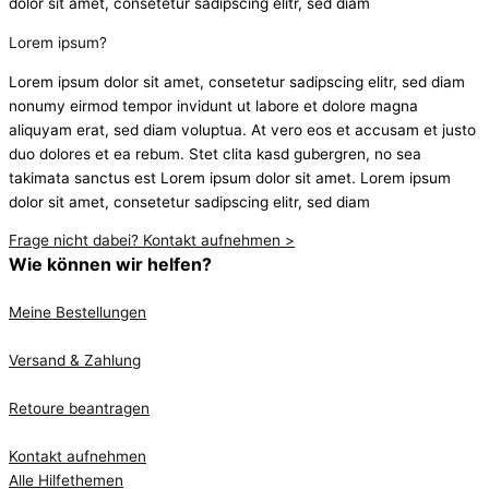
dolor sit amet, consetetur sadipscing elitr, sed diam
Lorem ipsum?
Lorem ipsum dolor sit amet, consetetur sadipscing elitr, sed diam
nonumy eirmod tempor invidunt ut labore et dolore magna
aliquyam erat, sed diam voluptua. At vero eos et accusam et justo
duo dolores et ea rebum. Stet clita kasd gubergren, no sea
takimata sanctus est Lorem ipsum dolor sit amet. Lorem ipsum
dolor sit amet, consetetur sadipscing elitr, sed diam
Frage nicht dabei? Kontakt aufnehmen >
Wie können wir helfen?
Meine Bestellungen
Versand & Zahlung
Retoure beantragen
Kontakt aufnehmen
Alle Hilfethemen