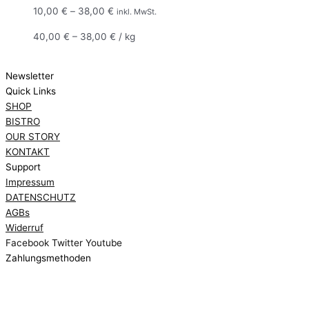
10,00
€
–
38,00
€
inkl. MwSt.
40,00
€
–
38,00
€
/
kg
Newsletter
Quick Links
SHOP
BISTRO
OUR STORY
KONTAKT
Support
Impressum
DATENSCHUTZ
AGBs
Widerruf
Facebook
Twitter
Youtube
Zahlungsmethoden