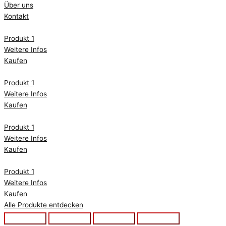
Über uns
Kontakt
Produkt 1
Weitere Infos
Kaufen
Produkt 1
Weitere Infos
Kaufen
Produkt 1
Weitere Infos
Kaufen
Produkt 1
Weitere Infos
Kaufen
Alle Produkte entdecken