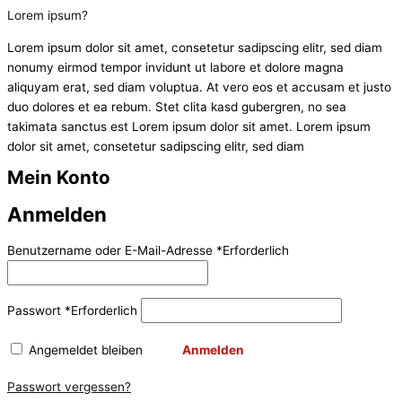
Lorem ipsum?
Lorem ipsum dolor sit amet, consetetur sadipscing elitr, sed diam
nonumy eirmod tempor invidunt ut labore et dolore magna
aliquyam erat, sed diam voluptua. At vero eos et accusam et justo
duo dolores et ea rebum. Stet clita kasd gubergren, no sea
takimata sanctus est Lorem ipsum dolor sit amet. Lorem ipsum
dolor sit amet, consetetur sadipscing elitr, sed diam
Mein Konto
Anmelden
Benutzername oder E-Mail-Adresse
*
Erforderlich
Passwort
*
Erforderlich
Angemeldet bleiben
Anmelden
Passwort vergessen?