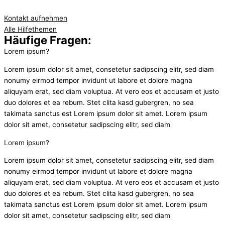
Kontakt aufnehmen
Alle Hilfethemen
Häufige Fragen:
Lorem ipsum?
Lorem ipsum dolor sit amet, consetetur sadipscing elitr, sed diam
nonumy eirmod tempor invidunt ut labore et dolore magna
aliquyam erat, sed diam voluptua. At vero eos et accusam et justo
duo dolores et ea rebum. Stet clita kasd gubergren, no sea
takimata sanctus est Lorem ipsum dolor sit amet. Lorem ipsum
dolor sit amet, consetetur sadipscing elitr, sed diam
Lorem ipsum?
Lorem ipsum dolor sit amet, consetetur sadipscing elitr, sed diam
nonumy eirmod tempor invidunt ut labore et dolore magna
aliquyam erat, sed diam voluptua. At vero eos et accusam et justo
duo dolores et ea rebum. Stet clita kasd gubergren, no sea
takimata sanctus est Lorem ipsum dolor sit amet. Lorem ipsum
dolor sit amet, consetetur sadipscing elitr, sed diam