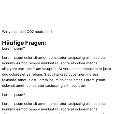
Wir versenden CO2 neutral mit
Häufige Fragen:
Lorem ipsum?
Lorem ipsum dolor sit amet, consetetur sadipscing elitr, sed diam
nonumy eirmod tempor invidunt ut labore et dolore magna
aliquyam erat, sed diam voluptua. At vero eos et accusam et justo
duo dolores et ea rebum. Stet clita kasd gubergren, no sea
takimata sanctus est Lorem ipsum dolor sit amet. Lorem ipsum
dolor sit amet, consetetur sadipscing elitr, sed diam
Lorem ipsum?
Lorem ipsum dolor sit amet, consetetur sadipscing elitr, sed diam
nonumy eirmod tempor invidunt ut labore et dolore magna