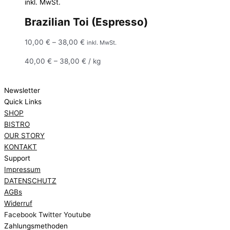
inkl. MwSt.
Brazilian Toi (Espresso)
10,00
€
–
38,00
€
inkl. MwSt.
40,00
€
–
38,00
€
/
kg
Newsletter
Quick Links
SHOP
BISTRO
OUR STORY
KONTAKT
Support
Impressum
DATENSCHUTZ
AGBs
Widerruf
Facebook
Twitter
Youtube
Zahlungsmethoden