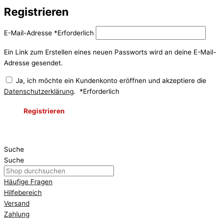
Registrieren
E-Mail-Adresse
*
Erforderlich
Ein Link zum Erstellen eines neuen Passworts wird an deine E-Mail-
Adresse gesendet.
Ja, ich möchte ein Kundenkonto eröffnen und akzeptiere die
Datenschutzerklärung
.
*
Erforderlich
Registrieren
Suche
Suche
Häufige Fragen
Hilfebereich
Versand
Zahlung